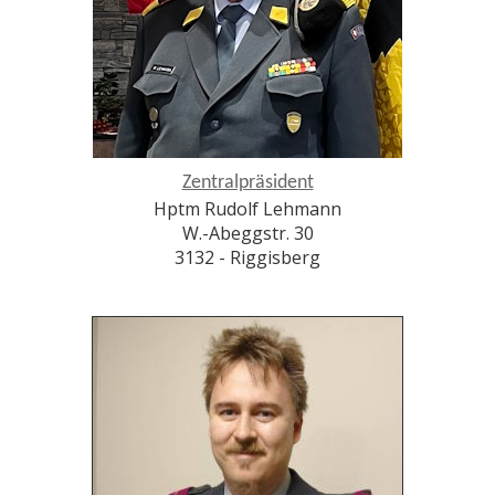
Zentralpräsident
Hptm Rudolf Lehmann
W.-Abeggstr. 30
3132 - Riggisberg