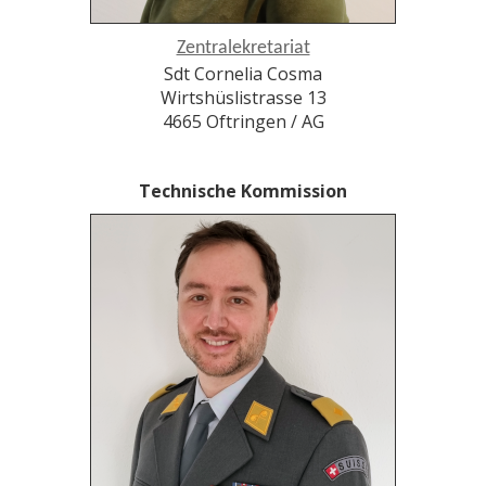
Zentralekretariat
Sdt Cornelia Cosma
Wirtshüslistrasse 13
4665 Oftringen / AG
Technische Kommission