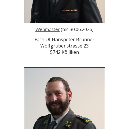
(bis 30.06.2026)
Webmaster
Fach Of Hanspeter Brunner
Wolfgrubenstrasse 23
5742 Kölliken