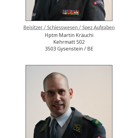
Beisitzer / Schiesswesen / Spez Aufgaben
Hptm Martin Kräuchi
Kehrmatt 502
3503 Gysenstein / BE