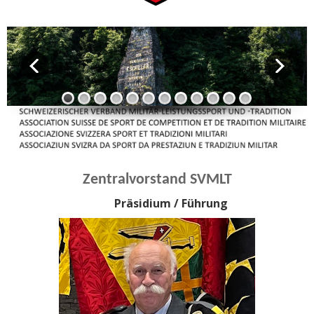
Zentralvorstand SVMLT
Präsidium / Führung