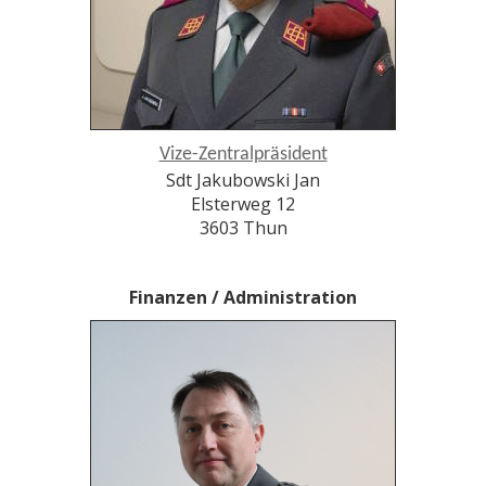
Vize-Zentralpräsident
Sdt Jakubowski Jan
Elsterweg 12
3603 Thun
Finanzen / Administration