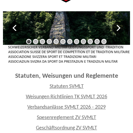
Statuten, Weisungen und Reglemente
Statuten SVMLT
Weisungen Richtlinien TK SVMLT 2026
Verbandsanlässe SVMLT 2026 - 2029
Spesenreglement ZV SVMLT
Geschäftsordnung ZV SVMLT