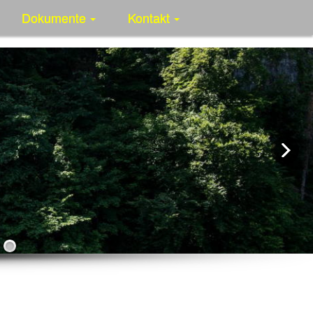
Dokumente
Kontakt