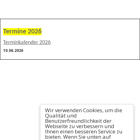
Termine 2026
Terminkalender 2026
10.06.2026
Wir verwenden Cookies, um die
Qualität und
Benutzerfreundlichkeit der
Webseite zu verbessern und
Ihnen einen besseren Service zu
bieten. Wenn Sie unten auf