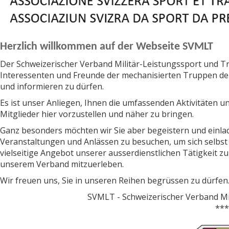
Herzlich willkommen auf der Webseite SVMLT
Der Schweizerischer Verband Militär-Leistungssport und Tra
Interessenten und Freunde der mechanisierten Truppen der
und informieren zu dürfen.
Es ist unser Anliegen, Ihnen die umfassenden Aktivitäten u
Mitglieder hier vorzustellen und näher zu bringen.
Ganz besonders möchten wir Sie aber begeistern und einla
Veranstaltungen und Anlässen zu besuchen, um sich selbst e
vielseitige Angebot unserer ausserdienstlichen Tätigkeit 
unserem Verband mitzuerleben.
Wir freuen uns, Sie in unseren Reihen begrüssen zu dürfen
SVMLT - Schweizerischer Verband Mil
**