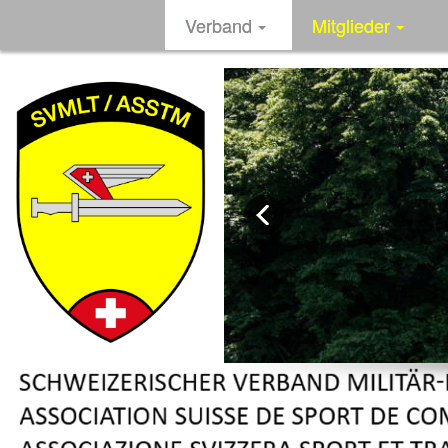
Verband
Mitglieder